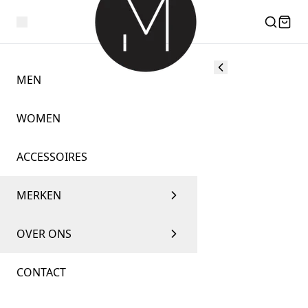
MEN
WOMEN
ACCESSOIRES
MERKEN
OVER ONS
CONTACT