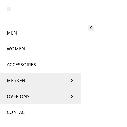
MEN
WOMEN
ACCESSOIRES
MERKEN
OVER ONS
CONTACT