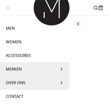
MEN
WOMEN
ACCESSOIRES
MERKEN
OVER ONS
CONTACT