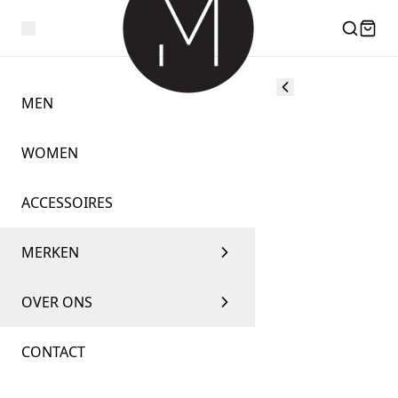
MEN
WOMEN
ACCESSOIRES
MERKEN
OVER ONS
CONTACT