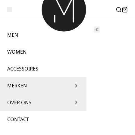
MEN
WOMEN
ACCESSOIRES
MERKEN
OVER ONS
CONTACT