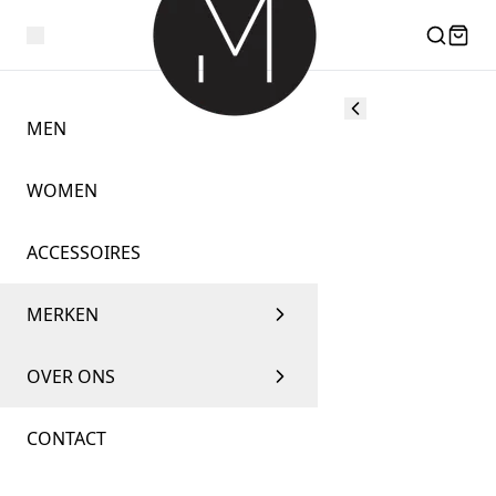
MEN
WOMEN
ACCESSOIRES
MERKEN
OVER ONS
CONTACT