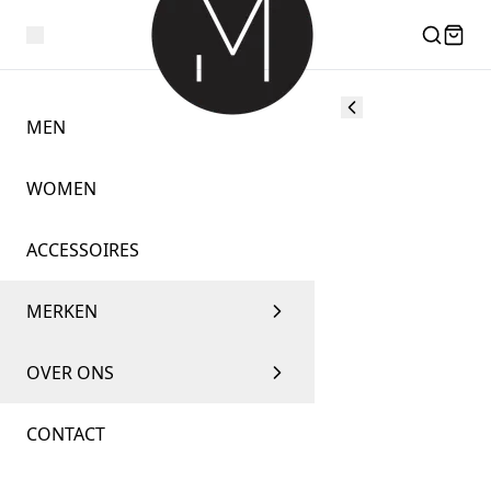
MEN
WOMEN
ACCESSOIRES
MERKEN
OVER ONS
CONTACT