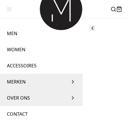
MEN
WOMEN
ACCESSOIRES
MERKEN
OVER ONS
CONTACT