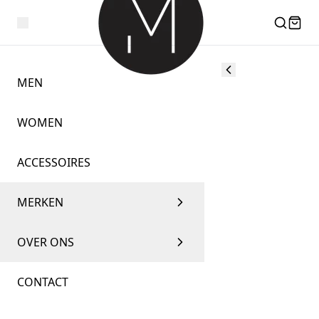
MEN
WOMEN
ACCESSOIRES
MERKEN
OVER ONS
CONTACT