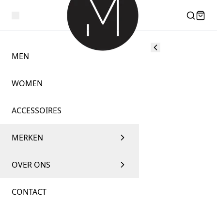
MEN
WOMEN
ACCESSOIRES
MERKEN
OVER ONS
CONTACT