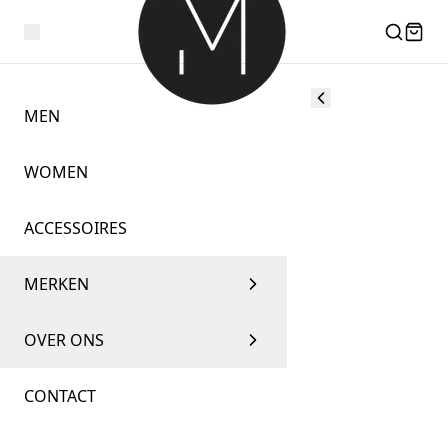
MEN
WOMEN
ACCESSOIRES
MERKEN
OVER ONS
CONTACT