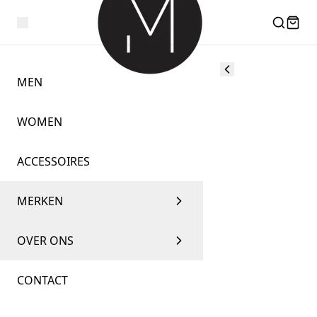
MEN
WOMEN
ACCESSOIRES
MERKEN
OVER ONS
CONTACT