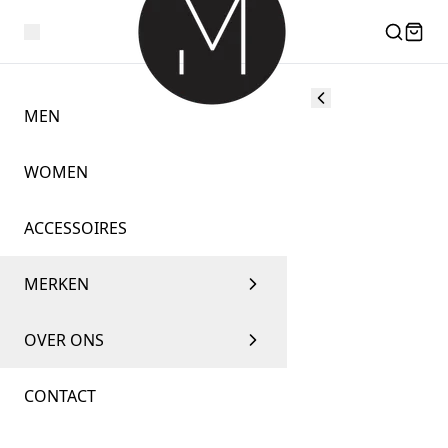
MEN
WOMEN
ACCESSOIRES
MERKEN
OVER ONS
CONTACT