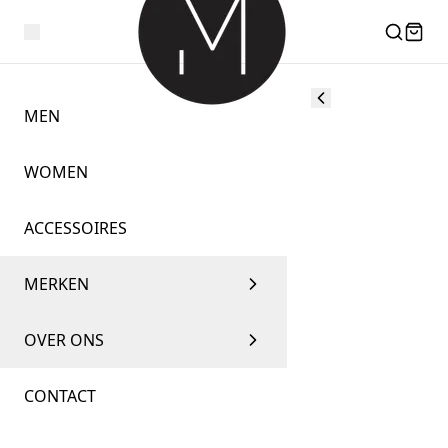
MEN
WOMEN
ACCESSOIRES
MERKEN
OVER ONS
CONTACT