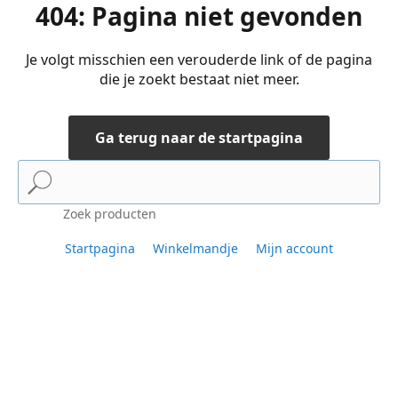
404: Pagina niet gevonden
Je volgt misschien een verouderde link of de pagina
die je zoekt bestaat niet meer.
Ga terug naar de startpagina
Zoek producten
Startpagina
Winkelmandje
Mijn account