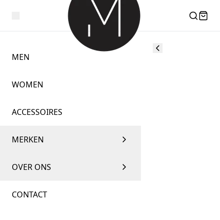
MEN
WOMEN
ACCESSOIRES
MERKEN
OVER ONS
CONTACT