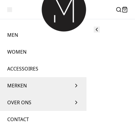
MEN
WOMEN
ACCESSOIRES
MERKEN
OVER ONS
CONTACT