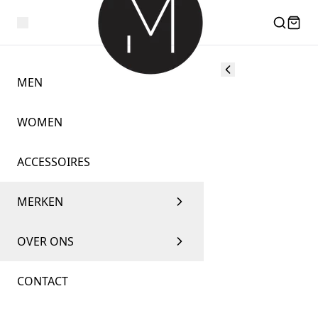
MEN
WOMEN
ACCESSOIRES
MERKEN
OVER ONS
CONTACT