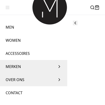
MEN
WOMEN
ACCESSOIRES
MERKEN
OVER ONS
CONTACT