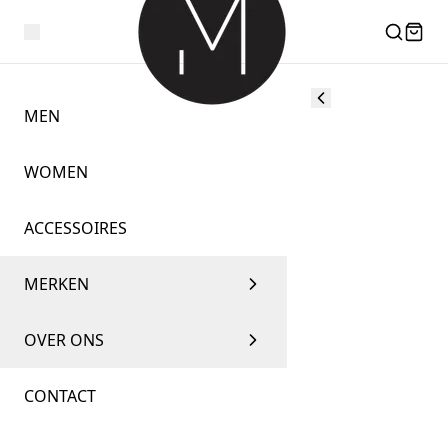
MEN
WOMEN
ACCESSOIRES
MERKEN
OVER ONS
CONTACT