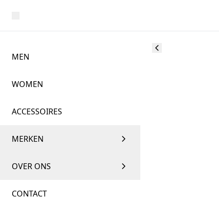
MEN
WOMEN
ACCESSOIRES
MERKEN
OVER ONS
CONTACT