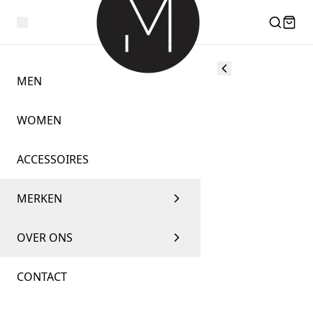
MEN
WOMEN
ACCESSOIRES
MERKEN
OVER ONS
CONTACT