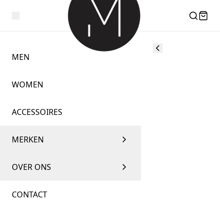
MEN
WOMEN
ACCESSOIRES
MERKEN
OVER ONS
CONTACT