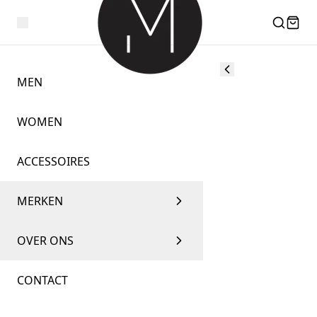
MEN
WOMEN
ACCESSOIRES
MERKEN
OVER ONS
CONTACT