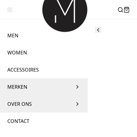
MEN
WOMEN
ACCESSOIRES
MERKEN
OVER ONS
CONTACT