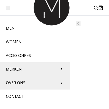
MEN
WOMEN
ACCESSOIRES
MERKEN
OVER ONS
CONTACT