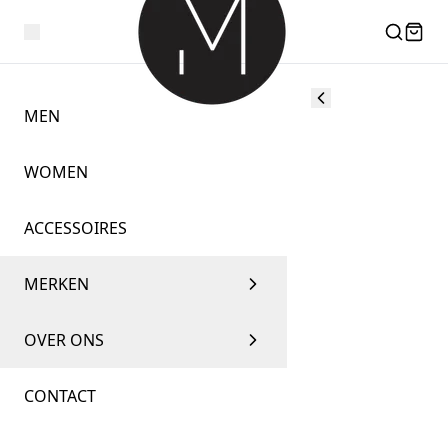
MEN
WOMEN
ACCESSOIRES
MERKEN
OVER ONS
CONTACT