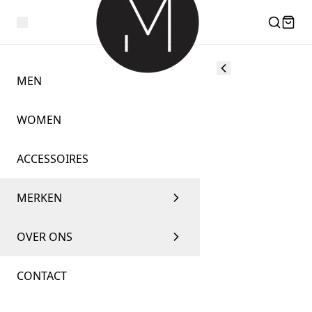
MEN
WOMEN
ACCESSOIRES
MERKEN
OVER ONS
CONTACT