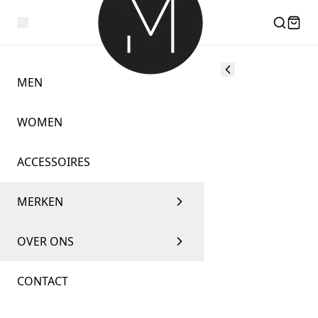
MEN
WOMEN
ACCESSOIRES
MERKEN
OVER ONS
CONTACT