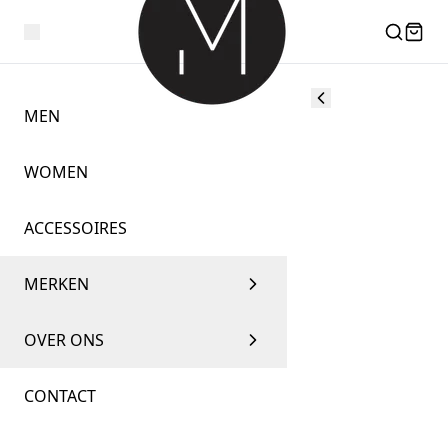
MEN
WOMEN
ACCESSOIRES
MERKEN
OVER ONS
CONTACT