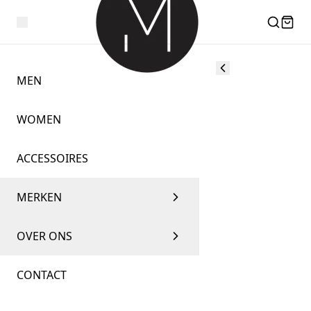
MEN
WOMEN
ACCESSOIRES
MERKEN
OVER ONS
CONTACT