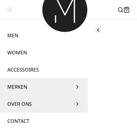
MEN
WOMEN
ACCESSOIRES
MERKEN
OVER ONS
CONTACT