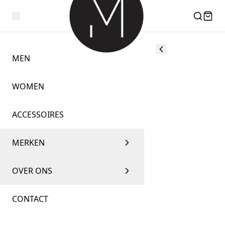
MEN
WOMEN
ACCESSOIRES
MERKEN
OVER ONS
CONTACT