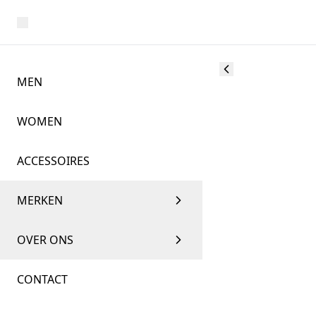
MEN
WOMEN
ACCESSOIRES
MERKEN
OVER ONS
CONTACT