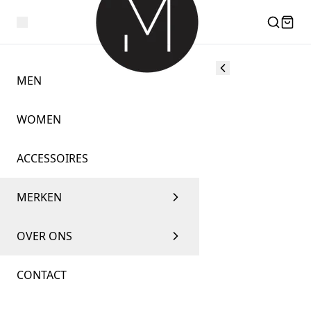
MEN
WOMEN
ACCESSOIRES
MERKEN
OVER ONS
CONTACT