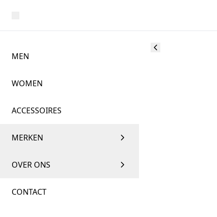
MEN
WOMEN
ACCESSOIRES
MERKEN
OVER ONS
CONTACT