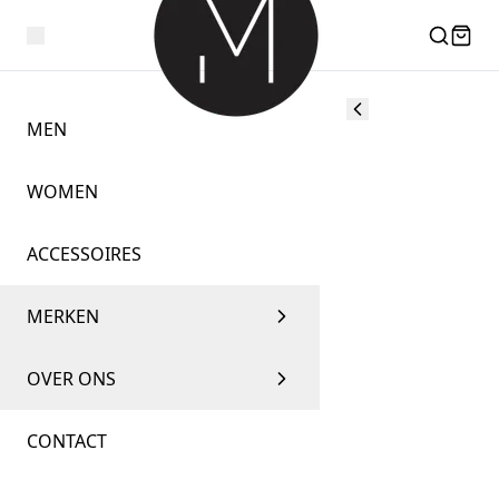
MEN
WOMEN
ACCESSOIRES
MERKEN
OVER ONS
CONTACT