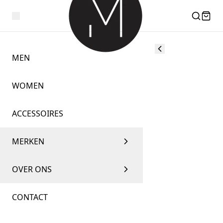
MEN
WOMEN
ACCESSOIRES
MERKEN
OVER ONS
CONTACT