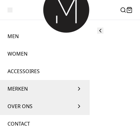
MEN
WOMEN
ACCESSOIRES
MERKEN
OVER ONS
CONTACT