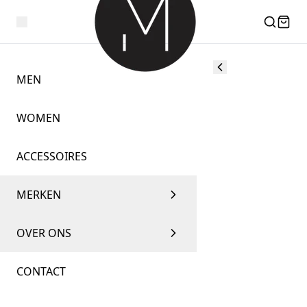
MEN
WOMEN
ACCESSOIRES
MERKEN
OVER ONS
CONTACT