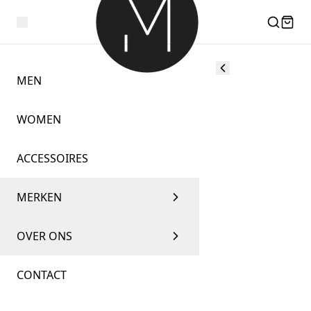
MEN
WOMEN
ACCESSOIRES
MERKEN
OVER ONS
CONTACT