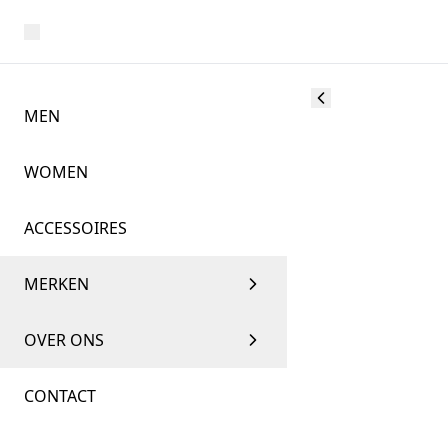
MEN
WOMEN
ACCESSOIRES
MERKEN
OVER ONS
CONTACT