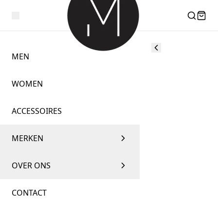
MEN
WOMEN
ACCESSOIRES
MERKEN
OVER ONS
CONTACT