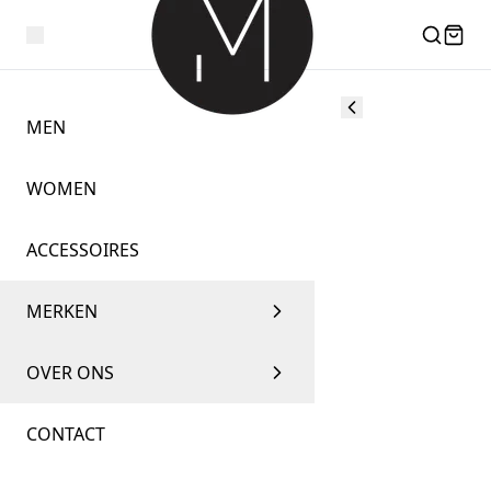
MEN
WOMEN
ACCESSOIRES
MERKEN
OVER ONS
CONTACT