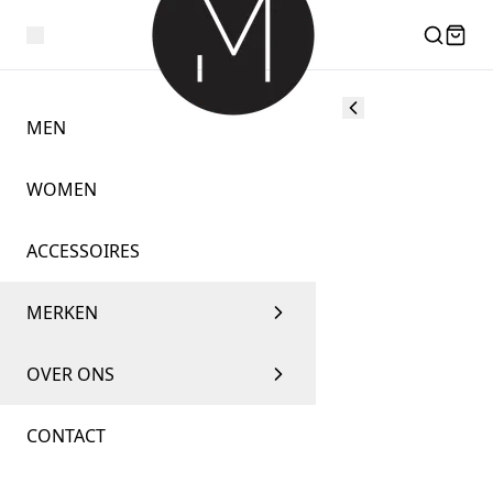
MEN
WOMEN
ACCESSOIRES
MERKEN
OVER ONS
CONTACT