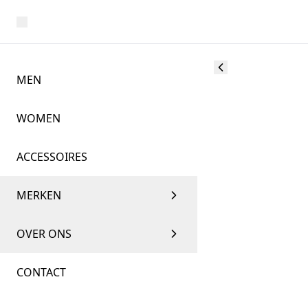
MEN
WOMEN
ACCESSOIRES
MERKEN
OVER ONS
CONTACT