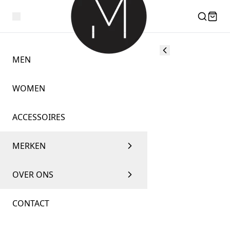
MEN
WOMEN
ACCESSOIRES
MERKEN
OVER ONS
CONTACT