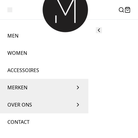
MEN
WOMEN
ACCESSOIRES
MERKEN
OVER ONS
CONTACT