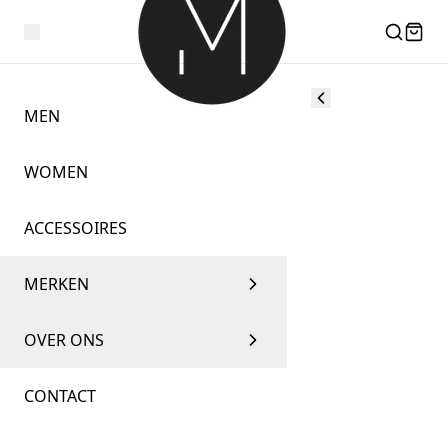
MEN
WOMEN
ACCESSOIRES
MERKEN
OVER ONS
CONTACT