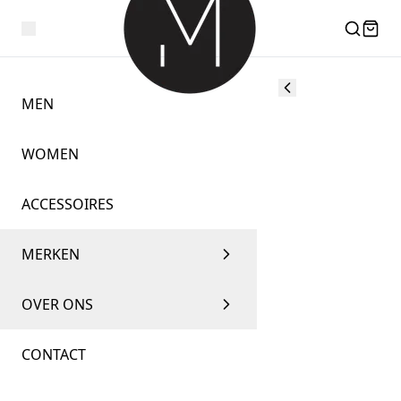
MEN
WOMEN
ACCESSOIRES
MERKEN
OVER ONS
CONTACT